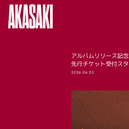
アルバムリリース記念 プ
先行チケット受付スタ
2026.06.03
HOME
LIVE
MUSIC
NEWS