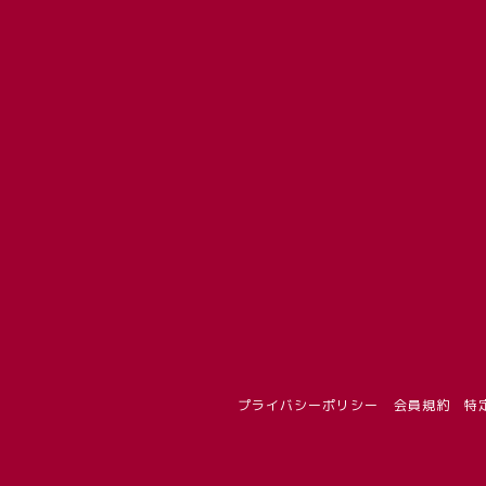
プライバシーポリシー
会員規約
特