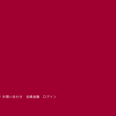
/ お問い合わせ
会員登録
ログイン