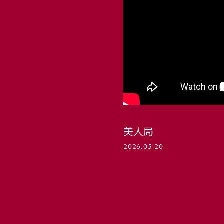
PROFILE
GOODS
美人局
2026.05.20