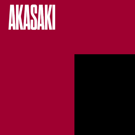
HOME
LIVE
MUSIC
NEWS