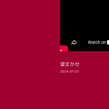
PROFILE
GOODS
波まかせ
2024.07.03