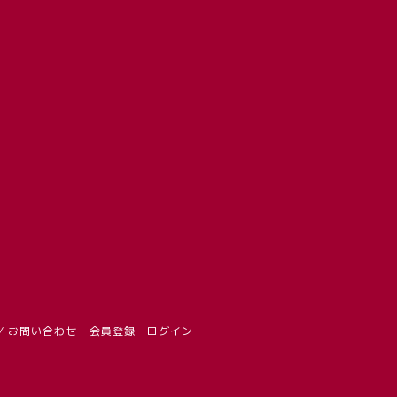
/ お問い合わせ
会員登録
ログイン