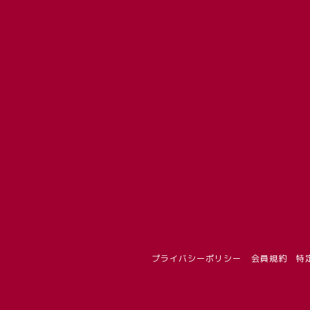
プライバシーポリシー
会員規約
特