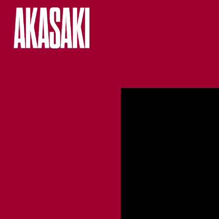
HOME
LIVE
MUSIC
NEWS