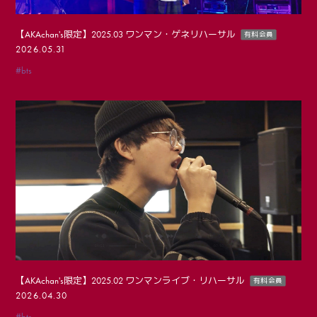
【AKAchan's限定】2025.03 ワンマン・ゲネリハーサル
有料会員
2026.05.31
#bts
【AKAchan's限定】2025.02 ワンマンライブ・リハーサル
有料会員
2026.04.30
#bts