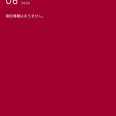
06
2026
現在情報はありません。
会員登録
ログイン
PHOTO
MOVIE
LIVE STREAM